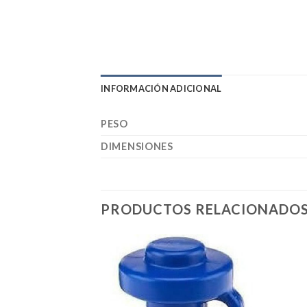
INFORMACIÓN ADICIONAL
PESO
DIMENSIONES
PRODUCTOS RELACIONADO