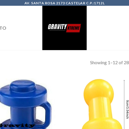
AV. SANTA ROSA 2173 CASTELAR C.P.:1712L
TO
Showing 1–12 of 28 