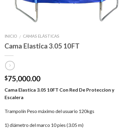
INICIO
CAMAS ELÁSTICAS
/
Cama Elastica 3.05 10FT
75,000.00
$
Cama Elastica 3.05 10FT Con Red De Proteccion y
Escalera
Trampolín Peso máximo del usuario 120kgs
1) diámetro del marco 10 pies (3.05 m)