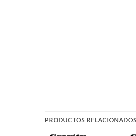
PRODUCTOS RELACIONADO