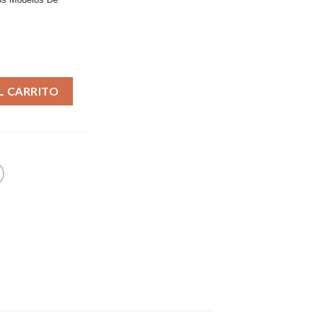
L CARRITO