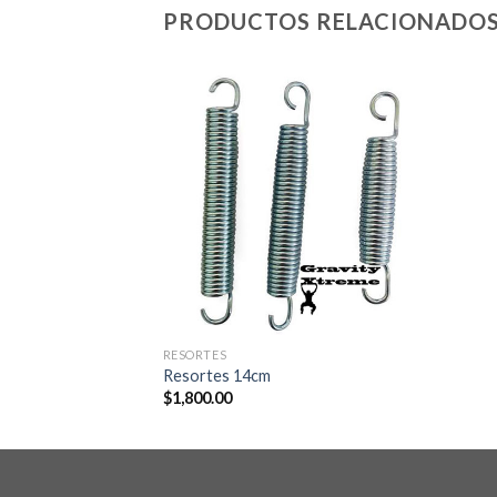
PRODUCTOS RELACIONADO
RESORTES
Resortes 14cm
$
1,800.00