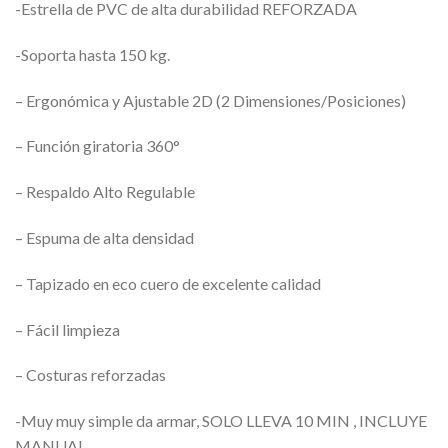
-Estrella de PVC de alta durabilidad REFORZADA
-Soporta hasta 150 kg.
– Ergonómica y Ajustable 2D (2 Dimensiones/Posiciones)
– Función giratoria 360°
– Respaldo Alto Regulable
– Espuma de alta densidad
– Tapizado en eco cuero de excelente calidad
– Fácil limpieza
– Costuras reforzadas
-Muy muy simple da armar, SOLO LLEVA 10 MIN , INCLUYE
MANUAL