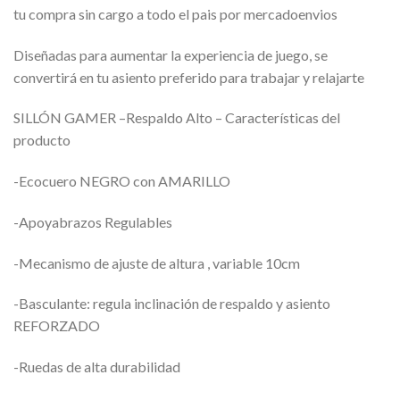
tu compra sin cargo a todo el pais por mercadoenvios
Diseñadas para aumentar la experiencia de juego, se
convertirá en tu asiento preferido para trabajar y relajarte
SILLÓN GAMER –Respaldo Alto – Características del
producto
-Ecocuero NEGRO con AMARILLO
-Apoyabrazos Regulables
-Mecanismo de ajuste de altura , variable 10cm
-Basculante: regula inclinación de respaldo y asiento
REFORZADO
-Ruedas de alta durabilidad