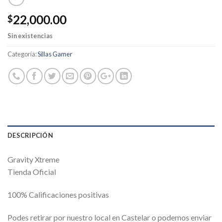
22,000.00
$
Sin existencias
Categoría:
Sillas Gamer
DESCRIPCIÓN
Gravity Xtreme
Tienda Oficial
100% Calificaciones positivas
Podes retirar por nuestro local en Castelar o podemos enviar