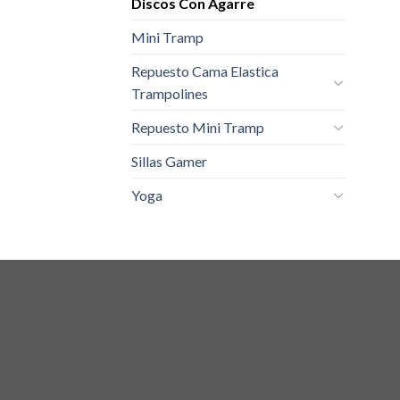
Discos Con Agarre
Mini Tramp
Repuesto Cama Elastica
Trampolines
Repuesto Mini Tramp
Sillas Gamer
Yoga