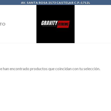
AV. SANTA ROSA 2173 CASTELAR C.P.:1712L
TO
e han encontrado productos que coincidan con tu selección.